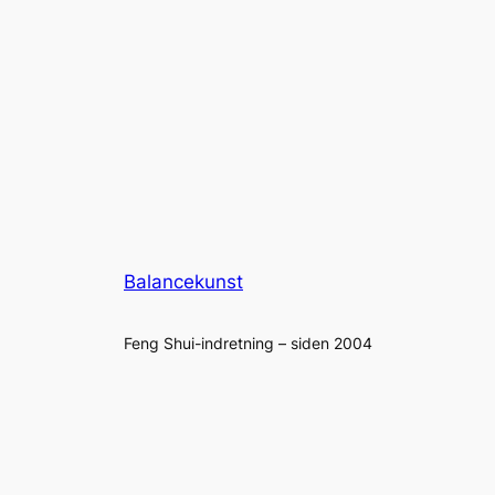
Balancekunst
Feng Shui-indretning – siden 2004